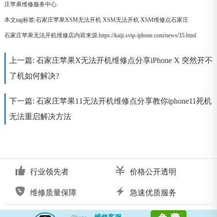
庄苹果维修服务中心.
本文tag标签:
石家庄苹果XSM无法开机
XSM无法开机
XSM维修点石家庄
石家庄苹果无法开机维修店内容来源:https://kaiji.svip-iphone.com/news/35.html
上一篇:
石家庄苹果X无法开机维修点分享iPhone X 突然开不
了机如何解决?
下一篇:
石家庄苹果11无法开机维修点分享教你iphone11死机
无法重启解决方法
行业领先者
价格公开透明
维修质量保障
急速优质服务