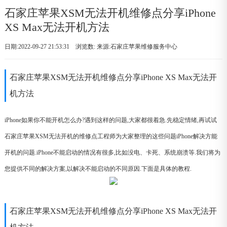
石家庄苹果XSM无法开机维修点分享iPhone
XS Max无法开机方法
日期:2022-09-27 21:53:31 浏览数:
来源:石家庄苹果维修服务中心
石家庄苹果XSM无法开机维修点分享iPhone XS Max无法开
机方法
iPhone如果你不能开机怎么办?遇到这样的问题,大家都很着急.先稳定情绪,再试试
石家庄苹果XSM无法开机的维修点工程师为大家整理的这些问题iPhone解决方能
开机的问题.iPhone不能启动的情况有很多,比如没电、卡死、系统崩溃等.我们将为
您提供不同的解决方案,以解决不能启动的不同原因.下面是具体的教程.
石家庄苹果XSM无法开机维修点分享iPhone XS Max无法开