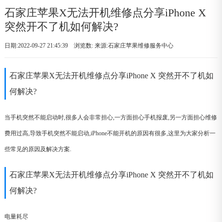
石家庄苹果X无法开机维修点分享iPhone X
突然开不了机如何解决?
日期:2022-09-27 21:45:39 浏览数:
来源:石家庄苹果维修服务中心
石家庄苹果X无法开机维修点分享iPhone X 突然开不了机如
何解决?
当手机突然不能启动时,很多人会非常担心,一方面担心手机报废,另一方面担心维修
费用过高,导致手机突然不能启动,iPhone不能开机的原因有很多,这里为大家分析一
些常见的原因及解决方案.
石家庄苹果X无法开机维修点分享iPhone X 突然开不了机如
何解决?
电量耗尽